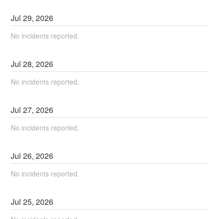
Jul
29
,
2026
No incidents reported.
Jul
28
,
2026
No incidents reported.
Jul
27
,
2026
No incidents reported.
Jul
26
,
2026
No incidents reported.
Jul
25
,
2026