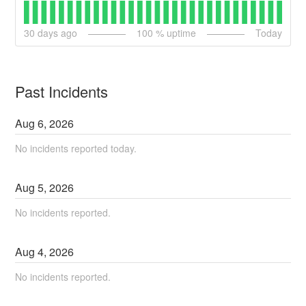
30
days ago
100
% uptime
Today
Past Incidents
Aug
6
,
2026
No incidents reported today.
Aug
5
,
2026
No incidents reported.
Aug
4
,
2026
No incidents reported.