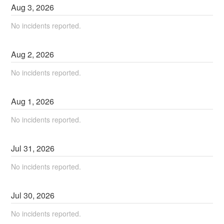
Aug
3
,
2026
No incidents reported.
Aug
2
,
2026
No incidents reported.
Aug
1
,
2026
No incidents reported.
Jul
31
,
2026
No incidents reported.
Jul
30
,
2026
No incidents reported.